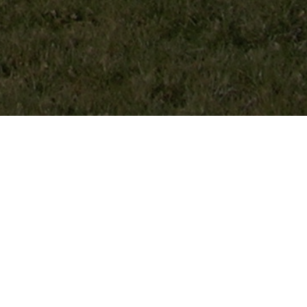
sungen