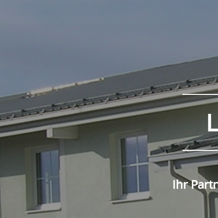
Ihr Part