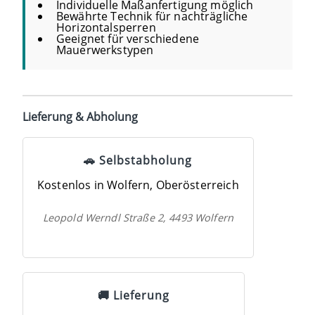
Individuelle Maßanfertigung möglich
Bewährte Technik für nachträgliche
Horizontalsperren
Geeignet für verschiedene
Mauerwerkstypen
Lieferung & Abholung
🚗 Selbstabholung
Kostenlos in Wolfern, Oberösterreich
Leopold Werndl Straße 2, 4493 Wolfern
🚚 Lieferung