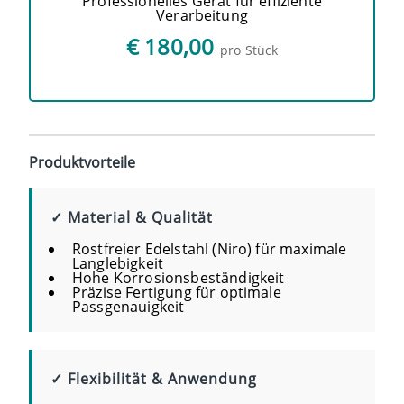
Professionelles Gerät für effiziente
Verarbeitung
€ 180,00
pro Stück
Produktvorteile
✓ Material & Qualität
Rostfreier Edelstahl (Niro) für maximale
Langlebigkeit
Hohe Korrosionsbeständigkeit
Präzise Fertigung für optimale
Passgenauigkeit
✓ Flexibilität & Anwendung