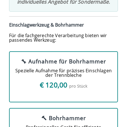
individuelles Angebot für Sondermaße.
Einschlagwerkzeug & Bohrhammer
Für die fachgerechte Verarbeitung bieten wir
passendes Werkzeug:
🔧 Aufnahme für Bohrhammer
Spezielle Aufnahme für präzises Einschlagen
der Trennbleche
€ 120,00
pro Stück
🔨 Bohrhammer