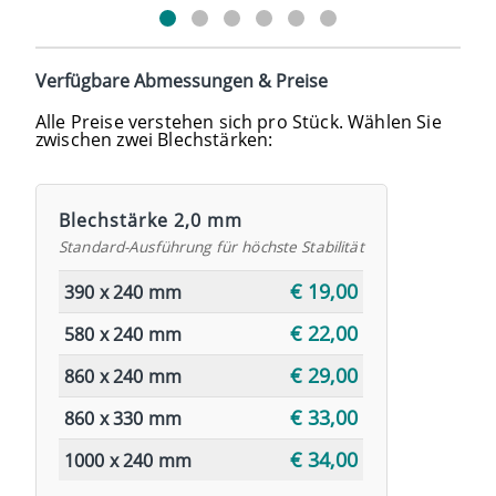
Verfügbare Abmessungen & Preise
Alle Preise verstehen sich pro Stück. Wählen Sie
zwischen zwei Blechstärken:
Blechstärke 2,0 mm
Standard-Ausführung für höchste Stabilität
€ 19,00
390 x 240 mm
€ 22,00
580 x 240 mm
€ 29,00
860 x 240 mm
€ 33,00
860 x 330 mm
€ 34,00
1000 x 240 mm