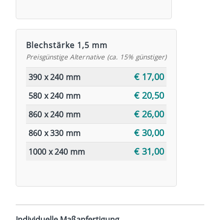
Blechstärke 1,5 mm
Preisgünstige Alternative (ca. 15% günstiger)
€ 17,00
390 x 240 mm
€ 20,50
580 x 240 mm
€ 26,00
860 x 240 mm
€ 30,00
860 x 330 mm
€ 31,00
1000 x 240 mm
Individuelle Maßanfertigung