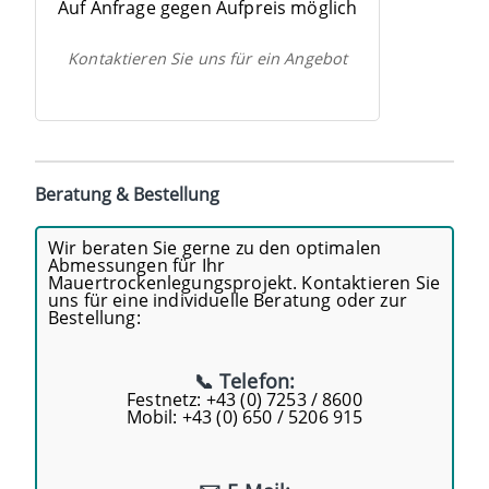
Auf Anfrage gegen Aufpreis möglich
Kontaktieren Sie uns für ein Angebot
Beratung & Bestellung
Wir beraten Sie gerne zu den optimalen
Abmessungen für Ihr
Mauertrockenlegungsprojekt. Kontaktieren Sie
uns für eine individuelle Beratung oder zur
Bestellung:
📞 Telefon:
Festnetz: +43 (0) 7253 / 8600
Mobil: +43 (0) 650 / 5206 915