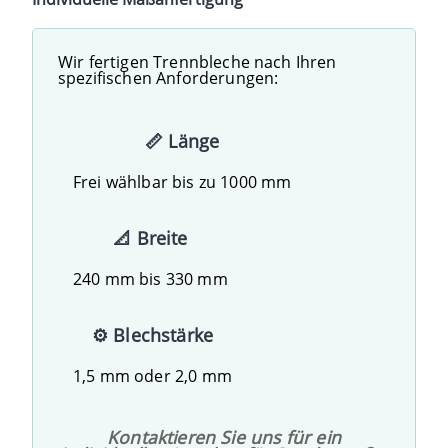
Wir fertigen Trennbleche nach Ihren
spezifischen Anforderungen:
📏 Länge
Frei wählbar bis zu 1000 mm
📐 Breite
240 mm bis 330 mm
⚙️ Blechstärke
1,5 mm oder 2,0 mm
Kontaktieren Sie uns für ein