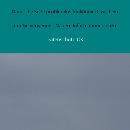
Damit die Seite problemlos funktioniert, wird ein
Cookie verwendet. Nähere Informationen dazu
Datenschutz
.
OK