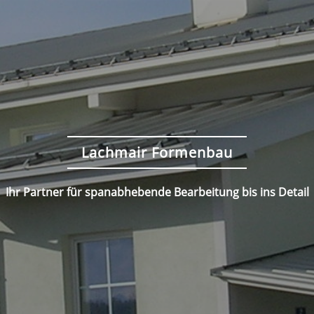
Lachmair Formenbau
Ihr Partner für spanabhebende Bearbeitung bis ins Detail